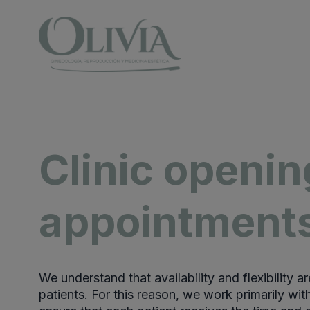
Clinic openi
appointment
We understand that availability and flexibility ar
patients. For this reason, we work primarily wi