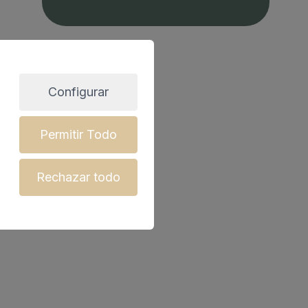
Configurar
Permitir Todo
Rechazar todo