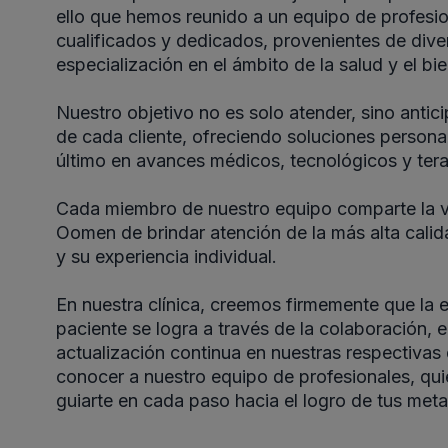
ello que hemos reunido a un equipo de profesi
cualificados y dedicados, provenientes de dive
especialización en el ámbito de la salud y el bi
Nuestro objetivo no es solo atender, sino antic
de cada cliente, ofreciendo soluciones persona
último en avances médicos, tecnológicos y ter
Cada miembro de nuestro equipo comparte la vi
Oomen de brindar atención de la más alta calid
y su experiencia individual.
En nuestra clínica, creemos firmemente que la e
paciente se logra a través de la colaboración, e
actualización continua en nuestras respectivas 
conocer a nuestro equipo de profesionales, qui
guiarte en cada paso hacia el logro de tus meta