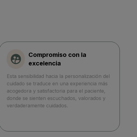
Compromiso con la
excelencia
Esta sensibilidad hacia la personalización del
cuidado se traduce en una experiencia más
acogedora y satisfactoria para el paciente,
donde se sienten escuchados, valorados y
verdaderamente cuidados.