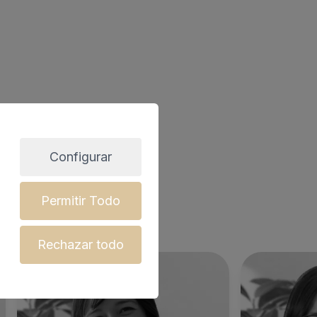
Configurar
Permitir Todo
Rechazar todo