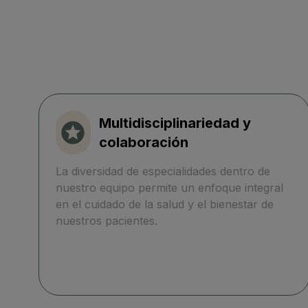
Multidisciplinariedad y
colaboración
La diversidad de especialidades dentro de
nuestro equipo permite un enfoque integral
en el cuidado de la salud y el bienestar de
nuestros pacientes.