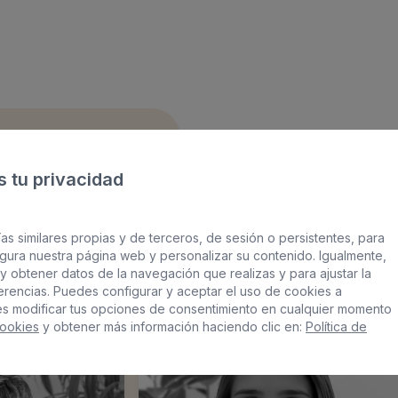
 tu privacidad
des
as similares propias y de terceros, de sesión o persistentes, para
gura nuestra página web y personalizar su contenido. Igualmente,
y obtener datos de la navegación que realizas y para ajustar la
ferencias. Puedes configurar y aceptar el uso de cookies a
es modificar tus opciones de consentimiento en cualquier momento
Cookies
y obtener más información haciendo clic en:
Política de