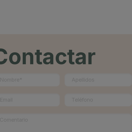
Contactar