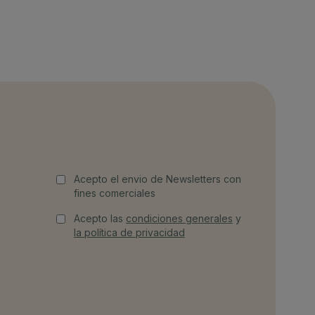
Acepto el envio de Newsletters con
fines comerciales
Acepto las
condiciones generales
y
la política de privacidad