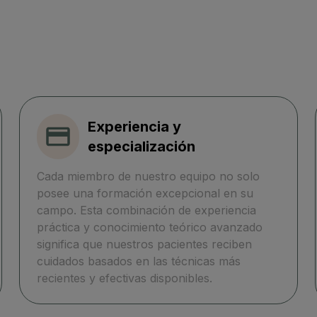
Experiencia y
especialización
Cada miembro de nuestro equipo no solo
posee una formación excepcional en su
campo. Esta combinación de experiencia
práctica y conocimiento teórico avanzado
significa que nuestros pacientes reciben
cuidados basados en las técnicas más
recientes y efectivas disponibles.