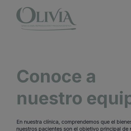
Conoce a
nuestro equi
En nuestra clínica, comprendemos que el bienes
nuestros pacientes son el objetivo principal de 