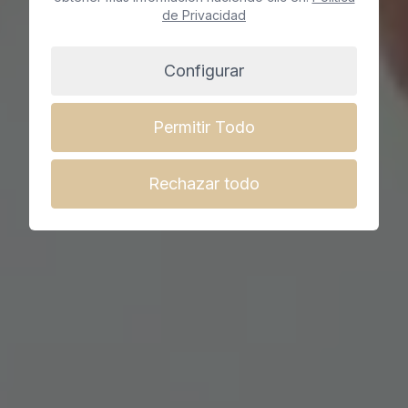
de Privacidad
Reserva cita ya
Configurar
Permitir Todo
Rechazar todo