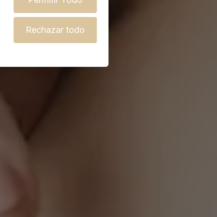
Rechazar todo