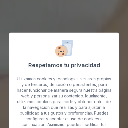
Respetamos tu privacidad
Utilizamos cookies y tecnologías similares propias
y de terceros, de sesión o persistentes, para
hacer funcionar de manera segura nuestra página
web y personalizar su contenido. Igualmente,
utilizamos cookies para medir y obtener datos de
Labioplastia Vaginal
la navegación que realizas y para ajustar la
publicidad a tus gustos y preferencias. Puedes
configurar y aceptar el uso de cookies a
en Maspalomas
continuación. Asimismo, puedes modificar tus