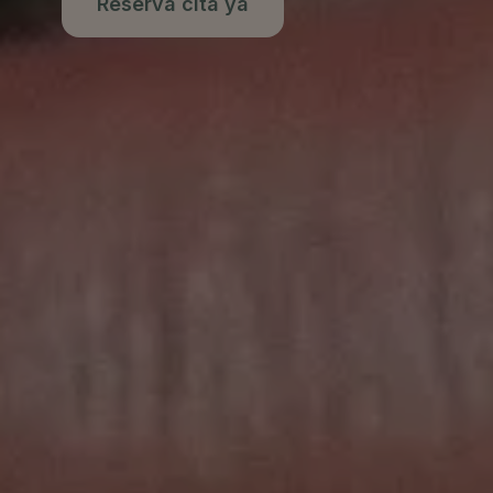
Reserva cita ya