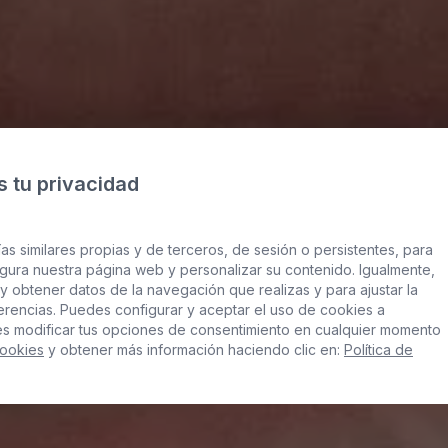
 tu privacidad
n
as similares propias y de terceros, de sesión o persistentes, para
gura nuestra página web y personalizar su contenido. Igualmente,
y obtener datos de la navegación que realizas y para ajustar la
mas
ferencias. Puedes configurar y aceptar el uso de cookies a
es modificar tus opciones de consentimiento en cualquier momento
Cookies
y obtener más información haciendo clic en:
Política de