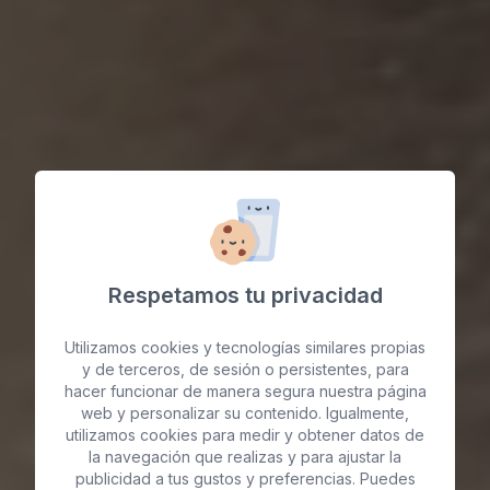
Respetamos tu privacidad
Utilizamos cookies y tecnologías similares propias
y de terceros, de sesión o persistentes, para
hacer funcionar de manera segura nuestra página
web y personalizar su contenido. Igualmente,
utilizamos cookies para medir y obtener datos de
Neuromoduladores en
la navegación que realizas y para ajustar la
publicidad a tus gustos y preferencias. Puedes